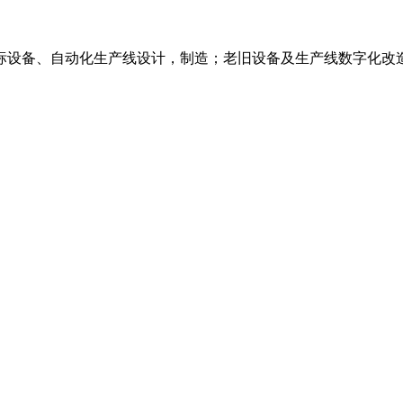
标设备、自动化生产线设计，制造；老旧设备及生产线数字化改造