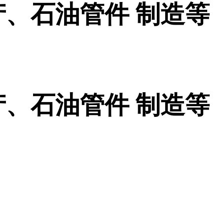
、石油管件 制造等
、石油管件 制造等