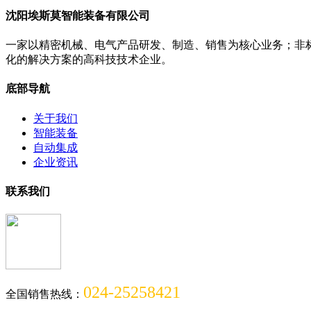
沈阳埃斯莫智能装备有限公司
一家以精密机械、电气产品研发、制造、销售为核心业务；非
化的解决方案的高科技技术企业。
底部导航
关于我们
智能装备
自动集成
企业资讯
联系我们
024-25258421
全国销售热线：