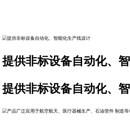
提供一站式的解决方案
提供非标设备自动化、智
提供非标设备自动化、智