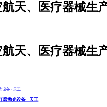
航天、医疗器械生产
航天、医疗器械生产
打磨抛光设备 - 天工