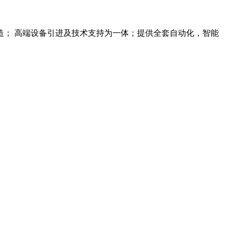
； 高端设备引进及技术支持为一体；提供全套自动化，智能