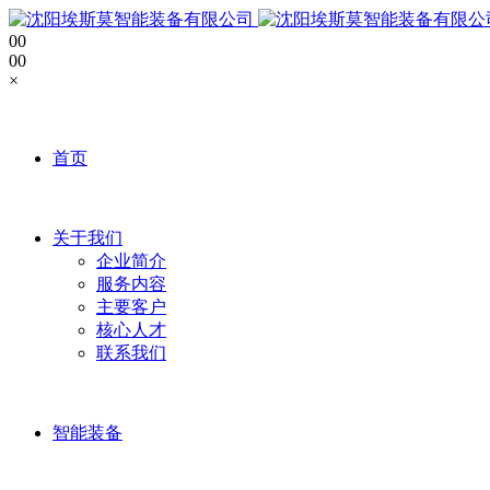
0
0
0
0
×
首页
关于我们
企业简介
服务内容
主要客户
核心人才
联系我们
智能装备