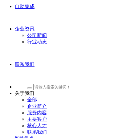
自动集成
企业资讯
公司新闻
行业动态
联系我们
关于我们
全部
企业简介
服务内容
主要客户
核心人才
联系我们