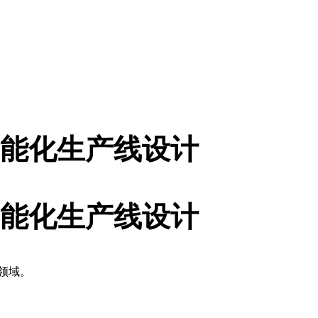
能化生产线设计
能化生产线设计