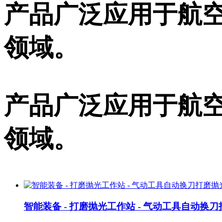
产品广泛应用于航空
领域。
产品广泛应用于航空
领域。
智能装备 - 打磨抛光工作站 - 气动工具自动换刀