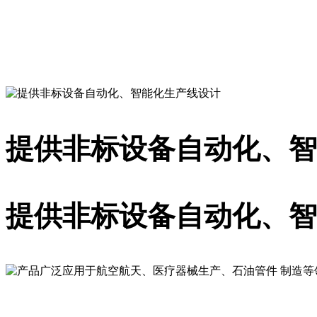
提供一站式的解决方案
提供非标设备自动化、智
提供非标设备自动化、智