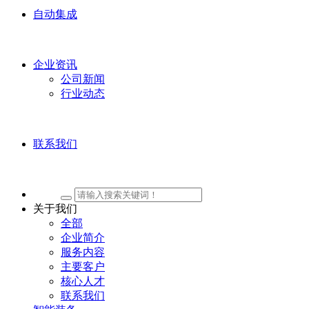
自动集成
企业资讯
公司新闻
行业动态
联系我们
关于我们
全部
企业简介
服务内容
主要客户
核心人才
联系我们