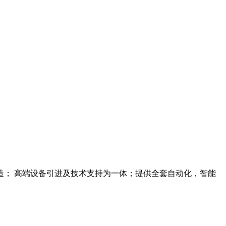
； 高端设备引进及技术支持为一体；提供全套自动化，智能