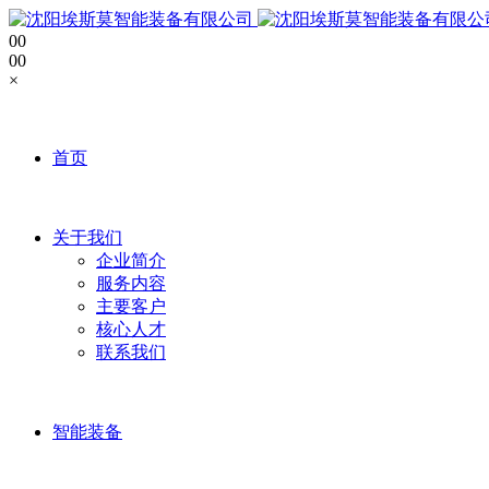
0
0
0
0
×
首页
关于我们
企业简介
服务内容
主要客户
核心人才
联系我们
智能装备