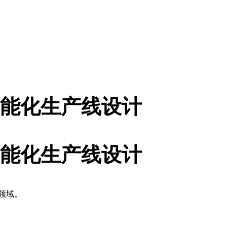
能化生产线设计
能化生产线设计