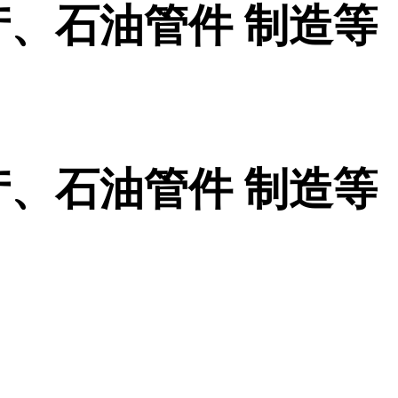
、石油管件 制造等
、石油管件 制造等