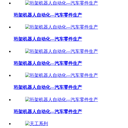
珩架机器人自动化---汽车零件生产
珩架机器人自动化---汽车零件生产
珩架机器人自动化---汽车零件生产
珩架机器人自动化---汽车零件生产
珩架机器人自动化---汽车零件生产