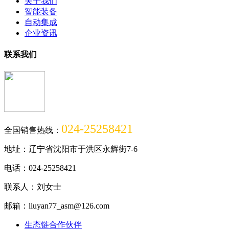
关于我们
智能装备
自动集成
企业资讯
联系我们
024-25258421
全国销售热线：
地址：辽宁省沈阳市于洪区永辉街7-6
电话：024-25258421
联系人：刘女士
邮箱：liuyan77_asm@126.com
生态链合作伙伴