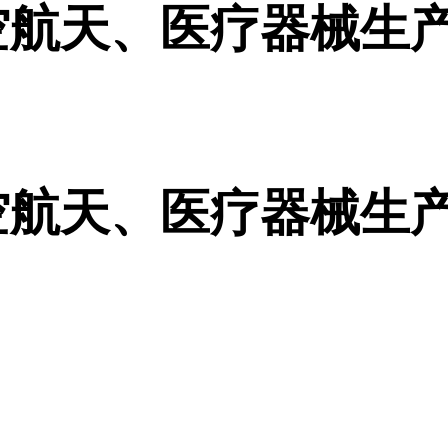
航天、医疗器械生产
航天、医疗器械生产