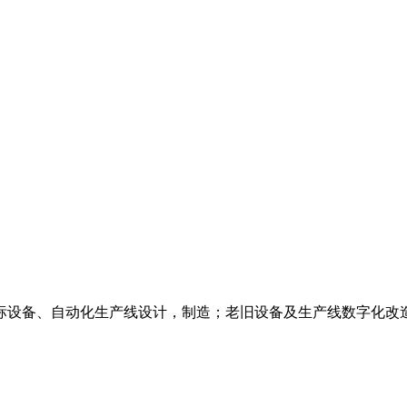
标设备、自动化生产线设计，制造；老旧设备及生产线数字化改造